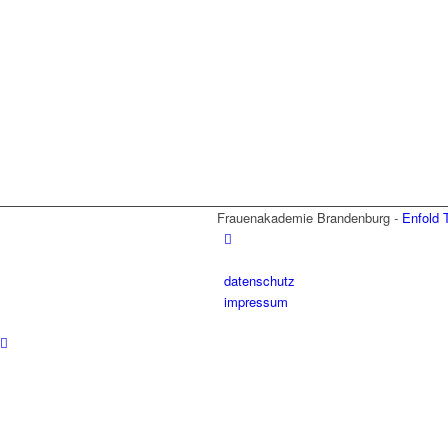
Frauenakademie Brandenburg -
Enfold 
datenschutz
impressum