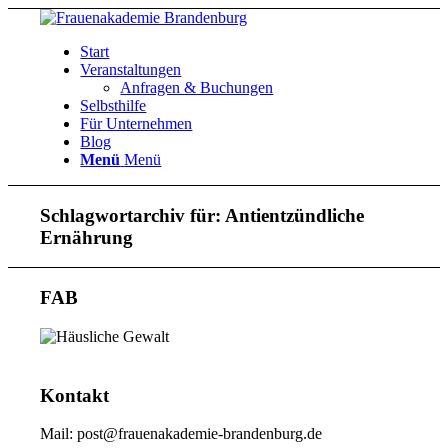
Start
Veranstaltungen
Anfragen & Buchungen
Selbsthilfe
Für Unternehmen
Blog
Menü
Menü
Schlagwortarchiv für:
Antientzündliche
Ernährung
FAB
Kontakt
Mail: post@frauenakademie-brandenburg.de