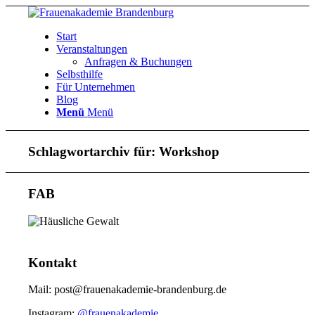
Start
Veranstaltungen
Anfragen & Buchungen
Selbsthilfe
Für Unternehmen
Blog
Menü
Menü
Schlagwortarchiv für:
Workshop
FAB
Kontakt
Mail: post@frauenakademie-brandenburg.de
Instagram:
@frauenakademie