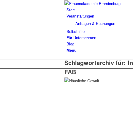
Start
Veranstaltungen
Anfragen & Buchungen
Selbsthilfe
Für Unternehmen
Blog
Menü
Schlagwortarchiv für:
I
FAB