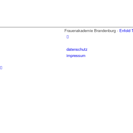
Frauenakademie Brandenburg -
Enfold 
datenschutz
impressum