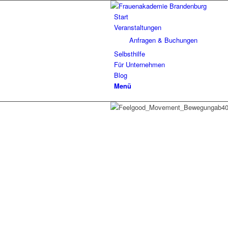
Start
Veranstaltungen
Anfragen & Buchungen
Selbsthilfe
Für Unternehmen
Blog
Menü