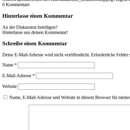
0
Kommentare
Hinterlasse einen Kommentar
An der Diskussion beteiligen?
Hinterlasse uns deinen Kommentar!
Schreibe einen Kommentar
Deine E-Mail-Adresse wird nicht veröffentlicht.
Erforderliche Felder 
Name
*
E-Mail-Adresse
*
Website
Name, E-Mail-Adresse und Website in diesem Browser für meine