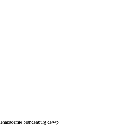
rauenakademie-brandenburg.de/wp-