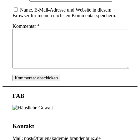
Name, E-Mail-Adresse und Website in diesem
Browser für meinen nächsten Kommentar speichern.
Kommentar
*
FAB
Kontakt
Mail: post@frauenakademie-brandenburg.de