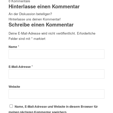
0
Kommentare
Hinterlasse einen Kommentar
An der Diskussion beteiligen?
Hinterlasse uns deinen Kommentar!
Schreibe einen Kommentar
Deine E-Mail-Adresse wird nicht veröffentlicht.
Erforderliche
Felder sind mit
*
markiert
*
Name
*
E-Mail-Adresse
Website
Name, E-Mail-Adresse und Website in diesem Browser für
meinen nächsten Kommentar speichern.