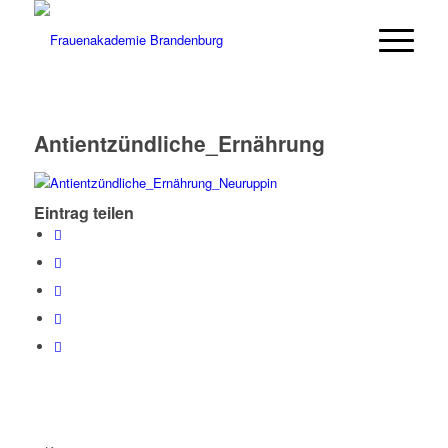
Antientzündliche_Ernährung
Eintrag teilen