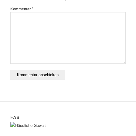
*
Kommentar
FAB