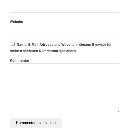
Website
Name, E-Mail-Adresse und Website in diesem Browser für
meinen nächsten Kommentar speichern.
*
Kommentar