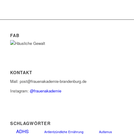
FAB
KONTAKT
Mail: post@frauenakademie-brandenburg.de
Instagram:
@frauenakademie
SCHLAGWÖRTER
ADHS
Antientzündliche Ernährung
Autismus