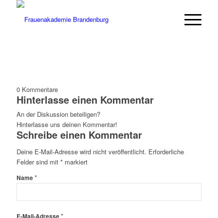
0
Kommentare
Hinterlasse einen Kommentar
An der Diskussion beteiligen?
Hinterlasse uns deinen Kommentar!
Schreibe einen Kommentar
Deine E-Mail-Adresse wird nicht veröffentlicht.
Erforderliche
Felder sind mit
*
markiert
*
Name
*
E-Mail-Adresse