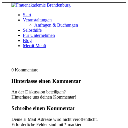
Start
Veranstaltungen
Anfragen & Buchungen
Selbsthilfe
Für Unternehmen
Blog
Menü
Menü
0
Kommentare
Hinterlasse einen Kommentar
An der Diskussion beteiligen?
Hinterlasse uns deinen Kommentar!
Schreibe einen Kommentar
Deine E-Mail-Adresse wird nicht veröffentlicht.
Erforderliche Felder sind mit
*
markiert