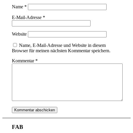
Name
*
E-Mail-Adresse
*
Website
Name, E-Mail-Adresse und Website in diesem
Browser für meinen nächsten Kommentar speichern.
Kommentar
*
FAB