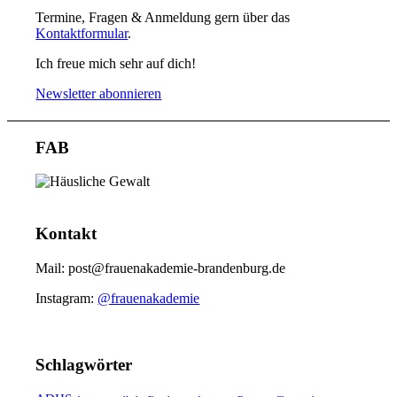
Termine, Fragen & Anmeldung gern über das
Kontaktformular
.
Ich freue mich sehr auf dich!
Newsletter abonnieren
FAB
Kontakt
Mail: post@frauenakademie-brandenburg.de
Instagram:
@frauenakademie
Schlagwörter