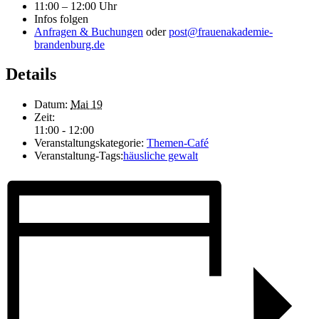
11:00 – 12:00 Uhr
Infos folgen
Anfragen & Buchungen
oder
post@frauenakademie-
brandenburg.de
Details
Datum:
Mai 19
Zeit:
11:00 - 12:00
Veranstaltungskategorie:
Themen-Café
Veranstaltung-Tags:
häusliche gewalt