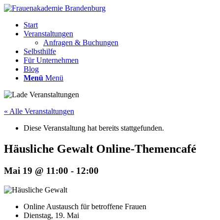
Start
Veranstaltungen
Anfragen & Buchungen
Selbsthilfe
Für Unternehmen
Blog
Menü
Menü
« Alle Veranstaltungen
Diese Veranstaltung hat bereits stattgefunden.
Häusliche Gewalt Online-Themencafé
Mai 19 @ 11:00
-
12:00
Online Austausch für betroffene Frauen
Dienstag, 19. Mai