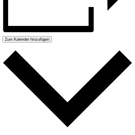
Zum Kalender hinzufügen